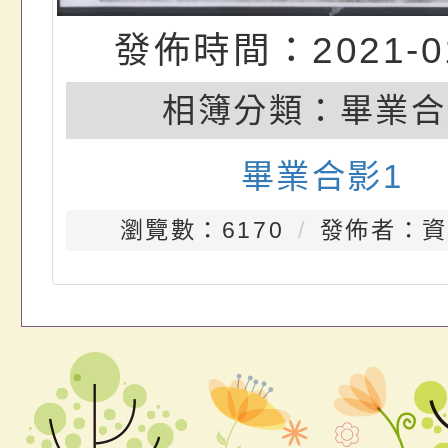
發佈時間：2021-01
相簿分類：
畢業合
畢業合影1
瀏覽數：6170
發佈者：資