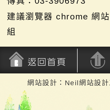
傳真：03-3906973
建議瀏覽器 chrome
網站
組
返回首頁
返回頂端
網站設計：Neil網站設