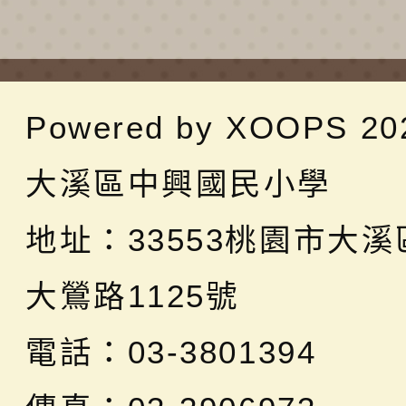
Powered by
XOOPS
20
大溪區中興國民小學
地址：
33553桃園市大
大鶯路1125號
電話：03-3801394