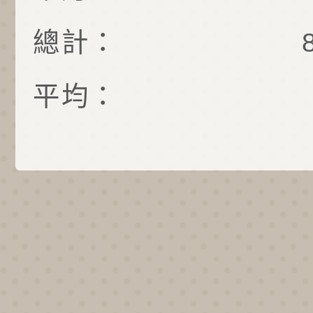
總計：
平均：