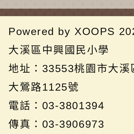
Powered by
XOOPS
20
大溪區中興國民小學
地址：
33553桃園市大
大鶯路1125號
電話：03-3801394
傳真：03-3906973