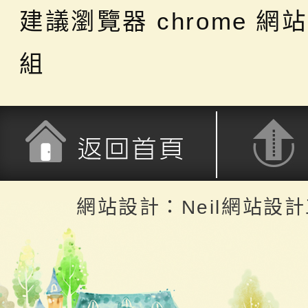
建議瀏覽器 chrome
網站
組
返回首頁
返回頂端
網站設計：Neil網站設