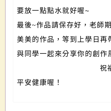
要放一點點水就好喔~
最後~作品請保存好，老師
美美的作品，等到上學日再
與同學一起來分享你的創作
祝福大
平安健康喔！