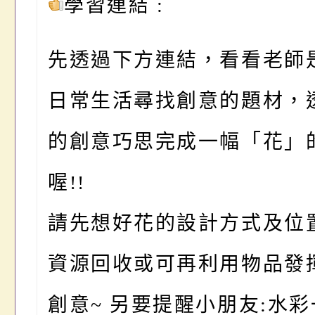
學習連結
:
先透過下方連結，看看老師
日常生活尋找創意的題材，
的創意巧思完成一幅「花」
喔!!
請先想好花的設計方式及位
資源回收或可再利用物品發
創意~ 另要提醒小朋友:
水彩