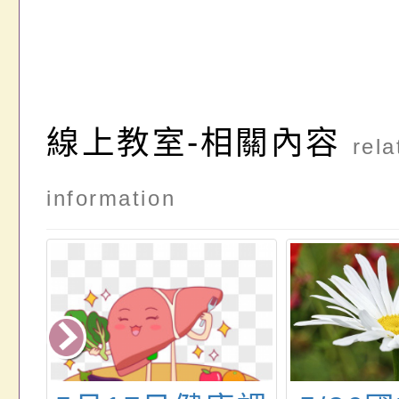
線上教室-相關內容
rela
information