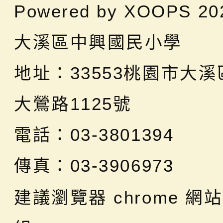
Powered by
XOOPS
20
大溪區中興國民小學
地址：
33553桃園市大
大鶯路1125號
電話：03-3801394
傳真：03-3906973
建議瀏覽器 chrome
網站