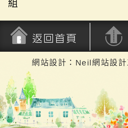
組
返回首頁
返回頂端
網站設計：Neil網站設