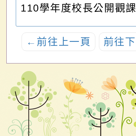
110學年度校長公開觀
←
前往上一頁
前往下