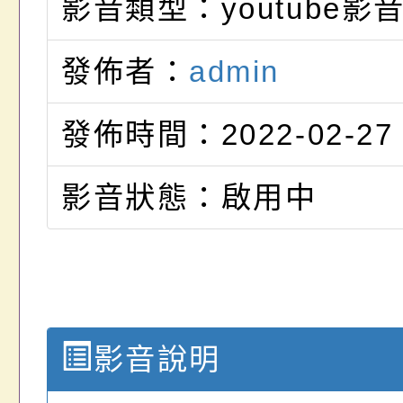
影音類型：youtube影
發佈者：
admin
發佈時間：2022-02-27
影音狀態：啟用中
影音說明