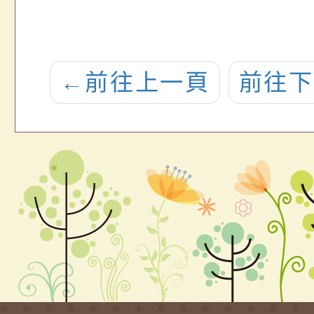
←
前往上一頁
前往下