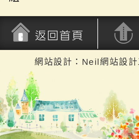
返回首頁
返回頂端
網站設計：Neil網站設