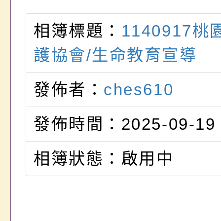
相簿標題：
1140917
護協會/生命教育宣導
發佈者：
ches610
發佈時間：2025-09-19
相簿狀態：啟用中