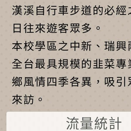
漢溪自行車步道的必經
日往來遊客眾多。
本校學區之中新、瑞興
全台最具規模的韭菜專
鄉風情四季各異，吸引
來訪。
流量統計