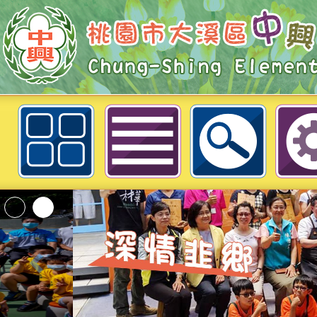
桃園市大溪區中興國民小學
桃園市政府家庭教育