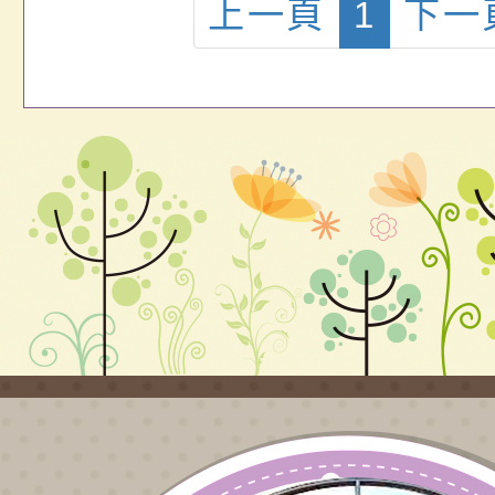
上一頁
1
下一