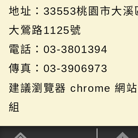
地址：
33553桃園市大
大鶯路1125號
電話：03-3801394
傳真：03-3906973
建議瀏覽器 chrome
網站
組