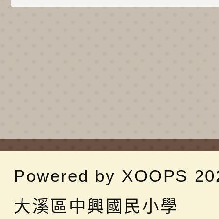
Powered by
XOOPS
20
大溪區中興國民小學