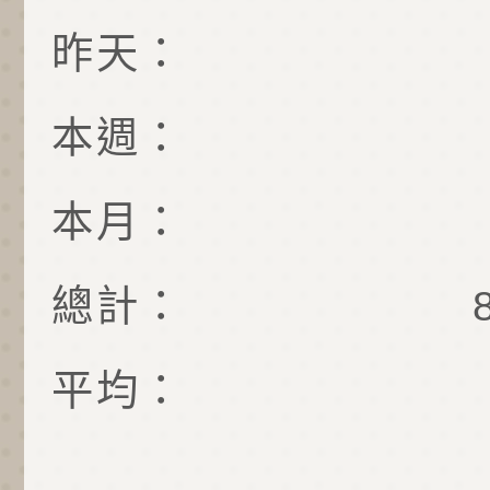
昨天：
本週：
本月：
總計：
平均：