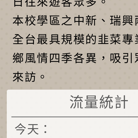
日往來遊客眾多。
本校學區之中新、瑞興
全台最具規模的韭菜專
鄉風情四季各異，吸引
來訪。
流量統計
今天：