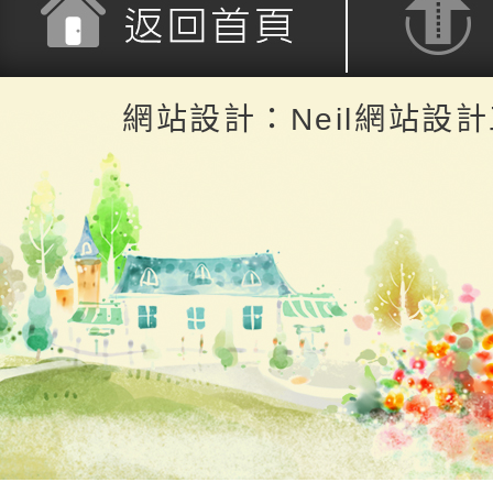
返回首頁
返回頂端
網站設計：Neil網站設