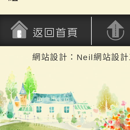
返回首頁
返回頂端
網站設計：Neil網站設