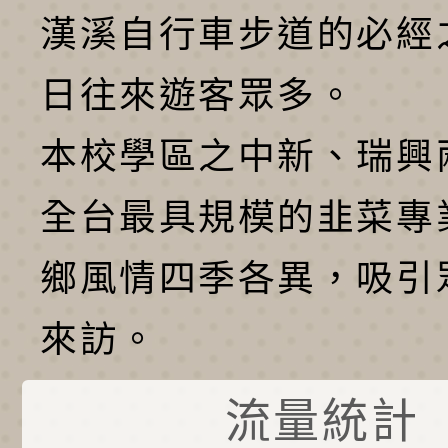
漢溪自行車步道的必經
日往來遊客眾多。
本校學區之中新、瑞興
全台最具規模的韭菜專
鄉風情四季各異，吸引
來訪。
流量統計