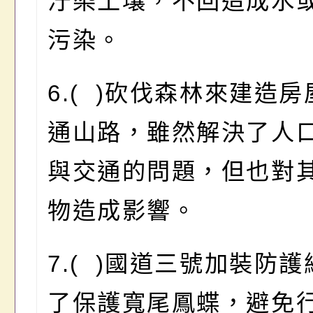
汙染土壤，不回造成水
污染。
6.( )砍伐森林來建造
通山路，雖然解決了人
與交通的問題，但也對
物造成影響。
7.( )國道三號加裝防
了保護寬尾鳳蝶，避免