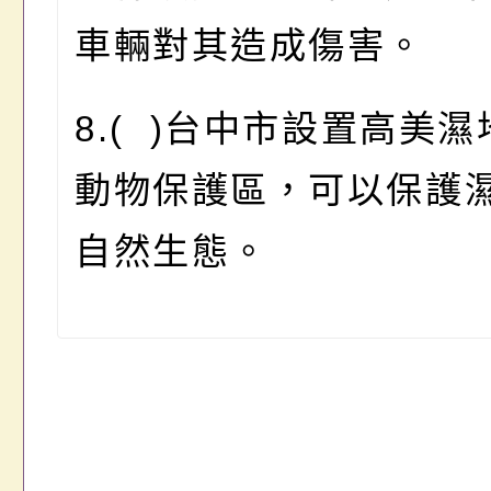
車輛對其造成傷害。
8.( )台中市設置高美
動物保護區，可以保護
自然生態。