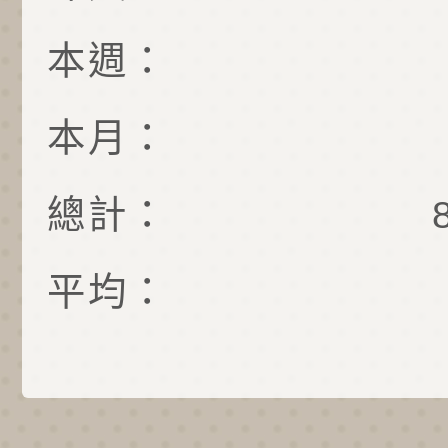
本週：
本月：
總計：
平均：