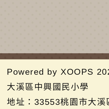
Powered by
XOOPS
20
大溪區中興國民小學
地址：
33553桃園市大