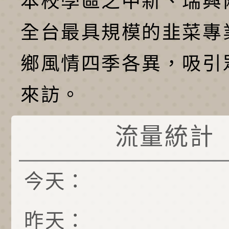
本校學區之中新、瑞興
全台最具規模的韭菜專
鄉風情四季各異，吸引
來訪。
流量統計
今天：
昨天：