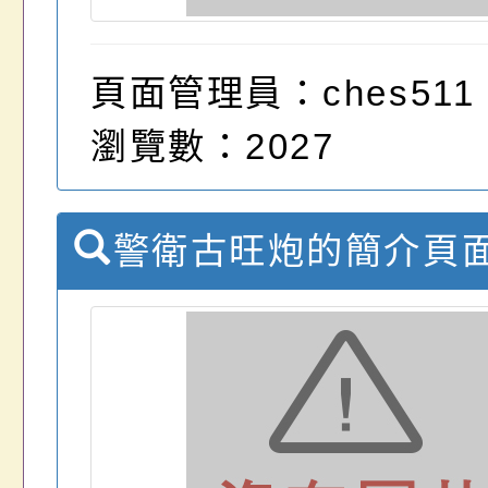
頁面管理員：ches511
瀏覽數：2027
警衛古旺炮的簡介頁