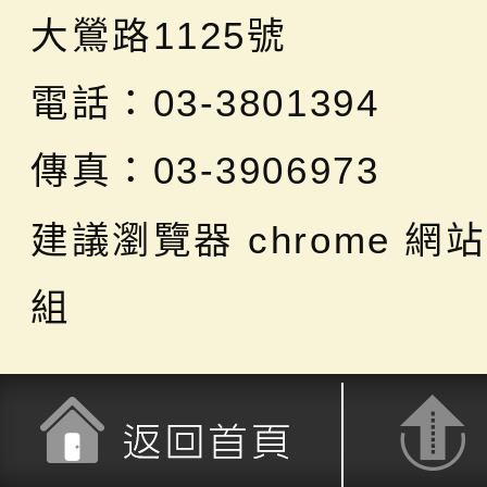
大鶯路1125號
電話：03-3801394
傳真：03-3906973
建議瀏覽器 chrome
網站
組