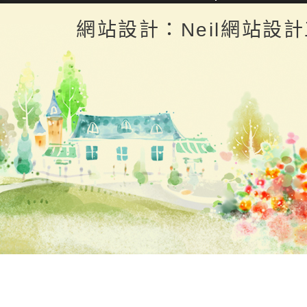
返回首頁
返回頂端
網站設計：Neil網站設