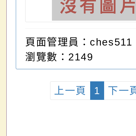
頁面管理員：ches511
瀏覽數：2149
上一頁
1
下一