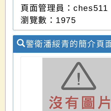
頁面管理員：ches511
瀏覽數：1975
警衛潘綏青的簡介頁