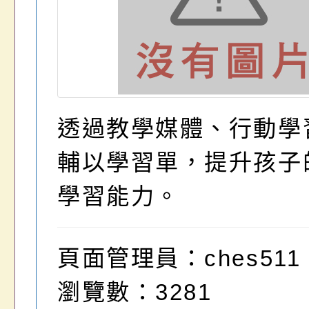
透過教學媒體、行動學
輔以學習單，提升孩子
學習能力。
頁面管理員：ches511
瀏覽數：3281