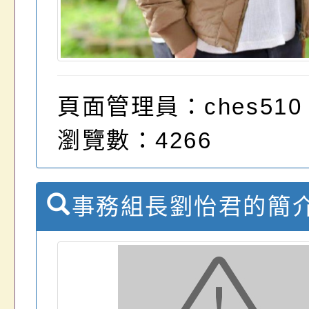
頁面管理員：ches510
瀏覽數：4266
事務組長劉怡君的簡